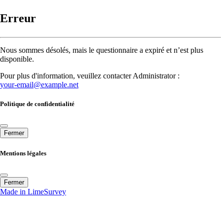
Erreur
Nous sommes désolés, mais le questionnaire a expiré et n’est plus
disponible.
Pour plus d'information, veuillez contacter Administrator :
your-email@example.net
Politique de confidentialité
Fermer
Mentions légales
Fermer
Made in LimeSurvey